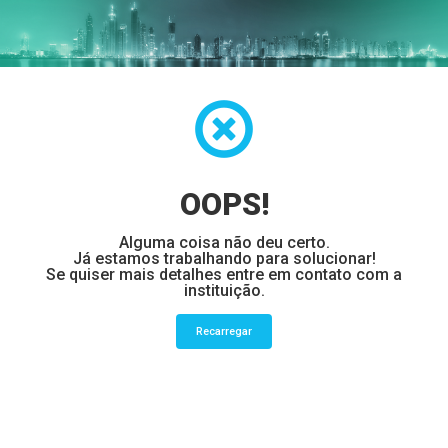
OOPS!
Alguma coisa não deu certo.
Já estamos trabalhando para solucionar!
Se quiser mais detalhes entre em contato com a
instituição.
Recarregar